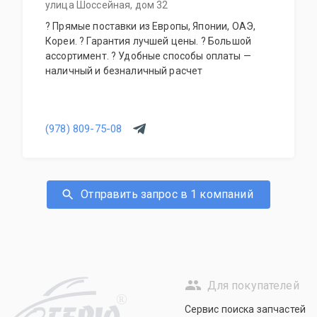
улица Шоссейная, дом 32
? Прямые поставки из Европы, Японии, ОАЭ,
Кореи. ? Гарантия лучшей цены. ? Большой
ассортимент. ? Удобные способы оплаты —
наличный и безналичный расчет
(978) 809-75-08
Отправить запрос в 1 компаний
Для покупателей
R
Сервис поиска запчастей