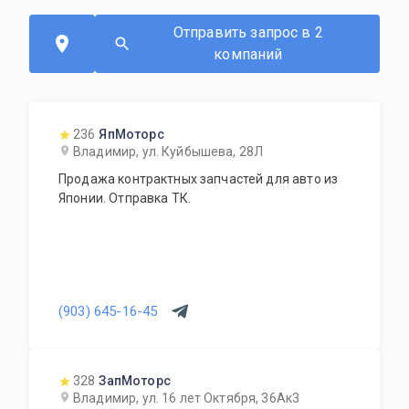
Отправить запрос в 2
компаний
236
ЯпМоторс
Владимир, ул. Куйбышева, 28Л
Продажа контрактных запчастей для авто из
Японии. Отправка ТК.
(903) 645-16-45
328
ЗапМоторс
Владимир, ул. 16 лет Октября, 36Ак3