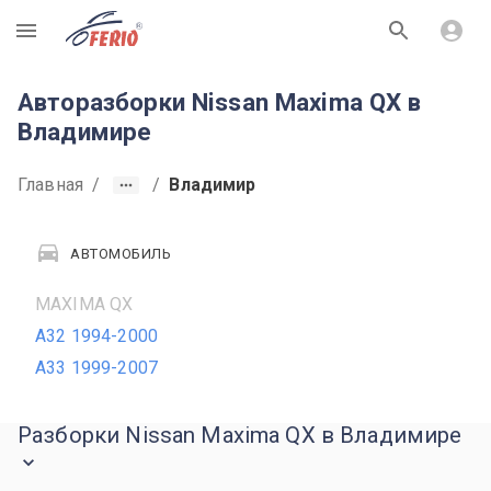
R
Авторазборки Nissan Maxima QX в
Владимире
Главная
/
/
Владимир
АВТОМОБИЛЬ
MAXIMA QX
A32 1994-2000
A33 1999-2007
Разборки Nissan Maxima QX в Владимире