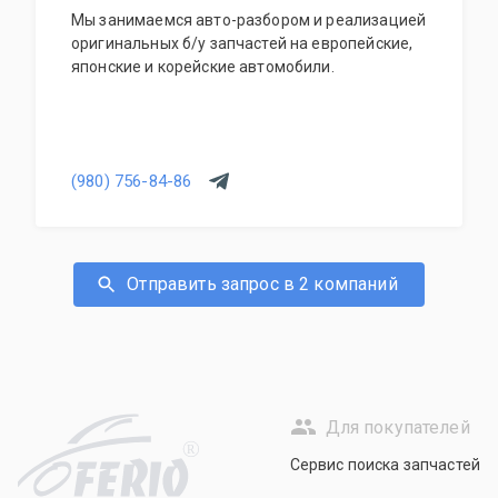
Мы занимаемся авто-разбором и реализацией
оригинальных б/у запчастей на европейские,
японские и корейские автомобили.
(980) 756-84-86
Отправить запрос в 2 компаний
Для покупателей
R
Сервис поиска запчастей