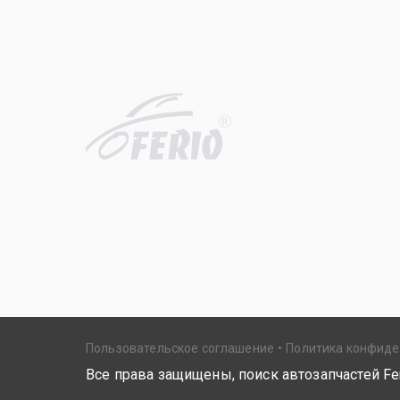
R
Пользовательское соглашение
Политика конфид
Все права защищены, поиск автозапчастей Fer