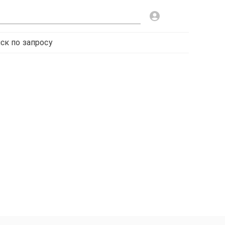
ск по запросу