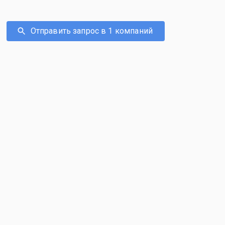
Отправить запрос в 1 компаний