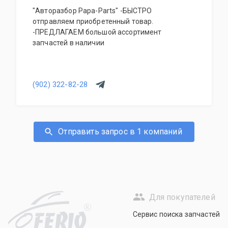
"Авторазбор Papa-Parts" -БЫСТРО
отправляем приобретенный товар.
-ПРЕДЛАГАЕМ большой ассортимент
запчастей в наличии
(902) 322-82-28
Отправить запрос в 1 компаний
Для покупателей
R
Сервис поиска запчастей