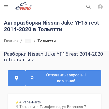
R
Авторазборки Nissan Juke YF15 rest
2014-2020 в Тольятти
Главная
/
/
Тольятти
Разборки Nissan Juke YF15 rest 2014-2020
в Тольятти
Отправить запрос в 1
компаний
4
Papa-Parts
Тольятти, с. Тимофеевка, ул. Весенняя 7