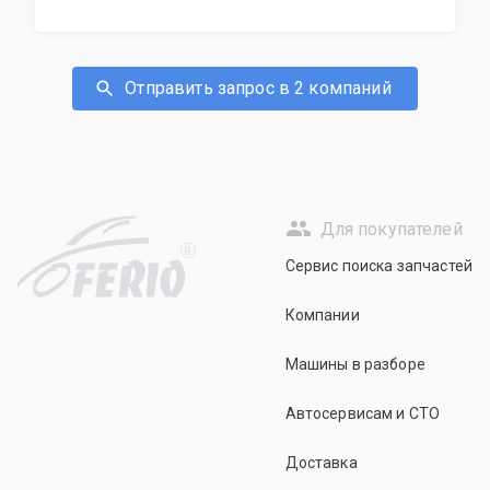
Отправить запрос в 2 компаний
Для покупателей
R
Сервис поиска запчастей
Компании
Машины в разборе
Автосервисам и СТО
Доставка