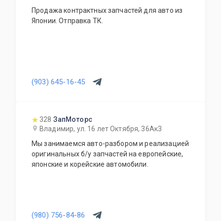
Продажа контрактных запчастей для авто из
Японии. Отправка ТК.
(903) 645-16-45
328
ЗапМоторс
Владимир, ул. 16 лет Октября, 36Ак3
Мы занимаемся авто-разбором и реализацией
оригинальных б/у запчастей на европейские,
японские и корейские автомобили.
(980) 756-84-86