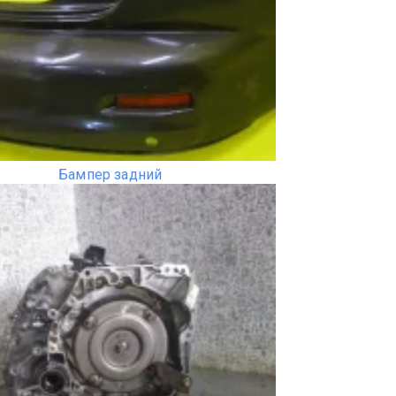
Бампер задний