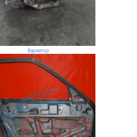
Вариатор