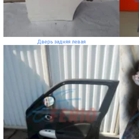
Дверь задняя левая