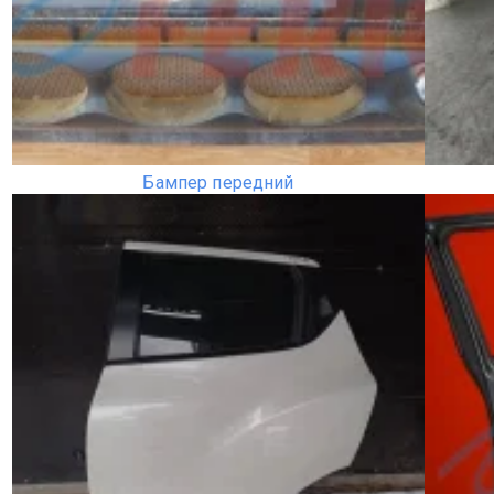
Бампер передний