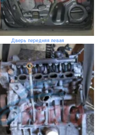
Дверь передняя левая