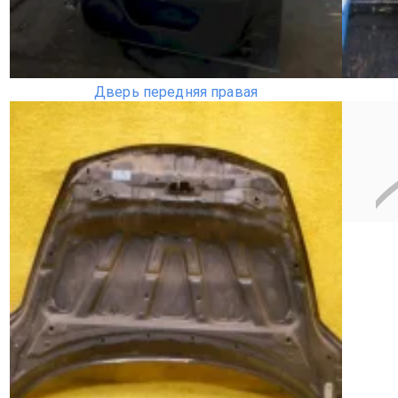
Дверь передняя правая