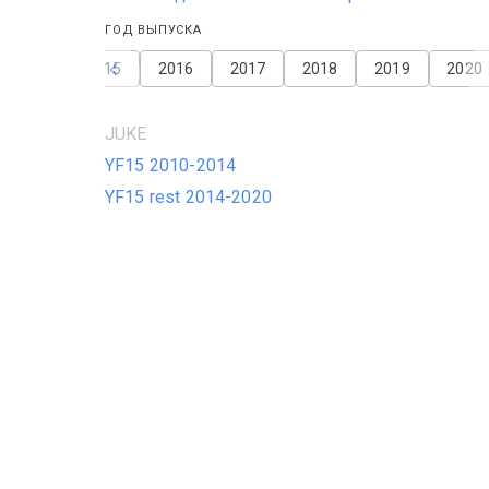
ГОД ВЫПУСКА
2014
2015
2016
2017
2018
2019
2020
JUKE
YF15 2010-2014
YF15 rest 2014-2020