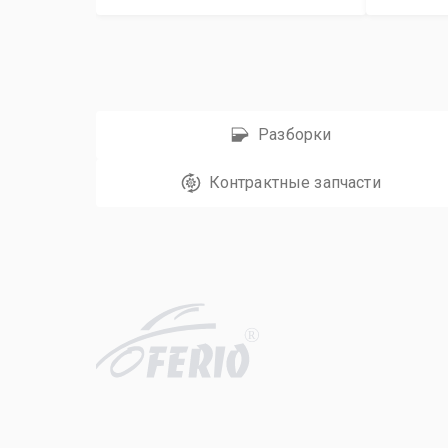
Разборки
Контрактные запчасти
R