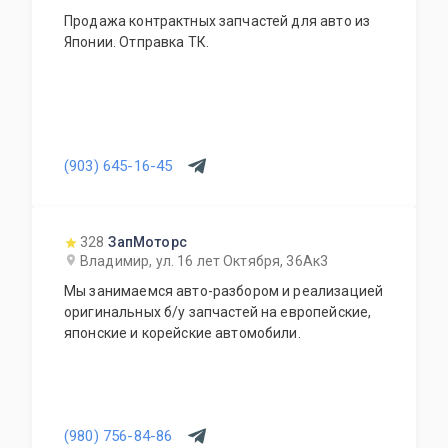
Продажа контрактных запчастей для авто из
Японии. Отправка ТК.
(903) 645-16-45
328
ЗапМоторс
Владимир, ул. 16 лет Октября, 36Ак3
Мы занимаемся авто-разбором и реализацией
оригинальных б/у запчастей на европейские,
японские и корейские автомобили.
(980) 756-84-86