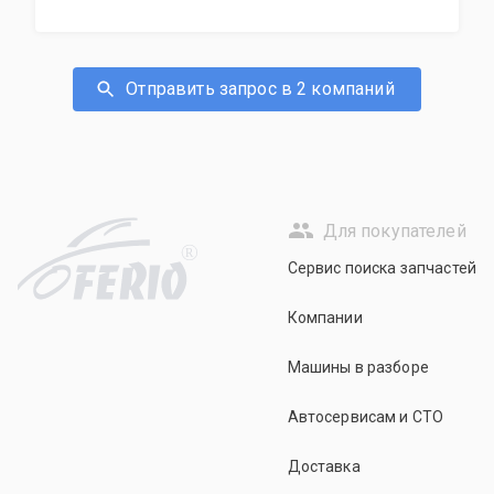
Отправить запрос в 2 компаний
Для покупателей
R
Сервис поиска запчастей
Компании
Машины в разборе
Автосервисам и СТО
Доставка