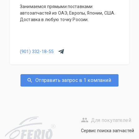
Занимаемся прямыми поставками
автозапчастей из ОАЭ, Европы, Японии, США.
Доставка в любую точку России.
(901) 332-18-55
Отправить запрос в 1 компаний
Для покупателей
R
Сервис поиска запчастей