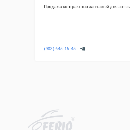
Продажа контрактных запчастей для авто и
(903) 645-16-45
R