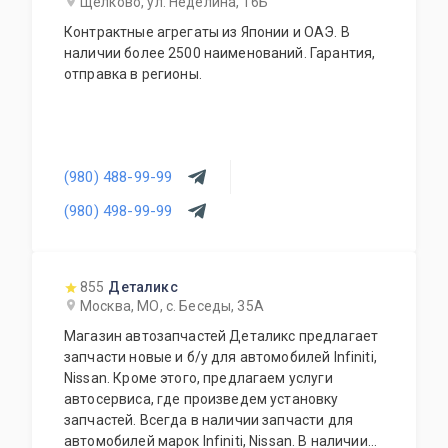
Щелково, ул. Неделина, 16Б
Контрактные агрегаты из Японии и ОАЭ. В
наличии более 2500 наименований. Гарантия,
отправка в регионы.
(980) 488-99-99
(980) 498-99-99
855
Деталикс
Москва, МО, с. Беседы, 35А
Магазин автозапчастей Деталикс предлагает
запчасти новые и б/у для автомобилей Infiniti,
Nissan. Кроме этого, предлагаем услуги
автосервиса, где произведем установку
запчастей. Всегда в наличии запчасти для
автомобилей марок Infiniti, Nissan. В наличии