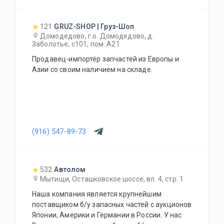
121
GRUZ-SHOP | Груз-Шоп
Домодедово, г.о. Домодедово, д.
Заболотье, с101, пом. А21
Продавец-импортёр запчастей из Европы и
Азии со своим наличием на складе.
(916) 547-89-73
532
Автолом
Мытищи, Осташковское шоссе, вл. 4, стр. 1
Наша компания является крупнейшим
поставщиком б/у запасных частей с аукционов
Японии, Америки и Германии в России. У нас