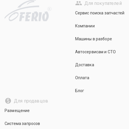
Для покупателей
R
Сервис поиска запчастей
Компании
Машины в разборе
Автосервисам и СТО
Доставка
Оплата
Блог
Для продавцов
Размещение
Система запросов