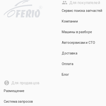
Для покупателей
R
Сервис поиска запчастей
Компании
Машины в разборе
Автосервисам и СТО
Доставка
Оплата
Блог
Для продавцов
Размещение
Система запросов