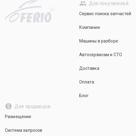
Для покупателей
R
Сервис поиска запчастей
Компании
Машины в разборе
Автосервисам и СТО
Доставка
Оплата
Блог
Для продавцов
Размещение
Система запросов