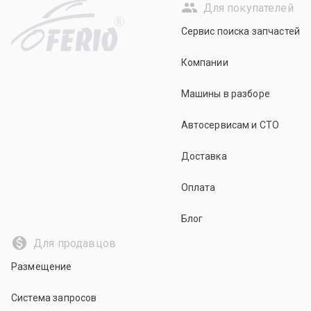
Для покупателей
R
Сервис поиска запчастей
Компании
Машины в разборе
Автосервисам и СТО
Доставка
Оплата
Блог
Для продавцов
Размещение
Система запросов