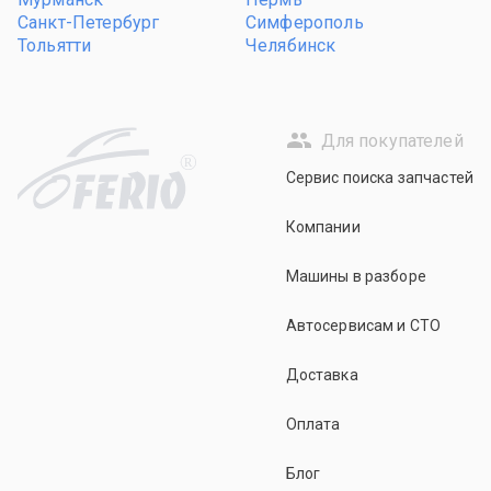
Санкт-Петербург
Симферополь
Тольятти
Челябинск
Для покупателей
R
Сервис поиска запчастей
Компании
Машины в разборе
Автосервисам и СТО
Доставка
Оплата
Блог