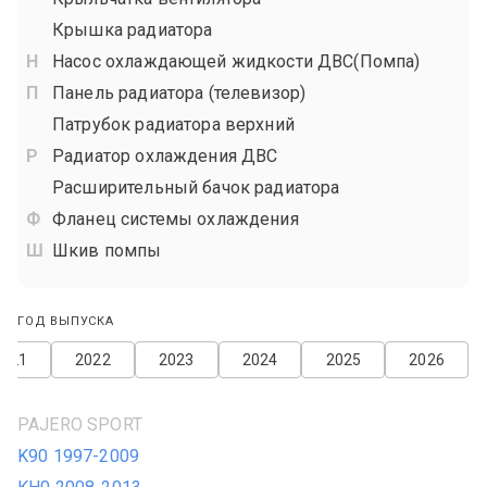
Крышка радиатора
Насос охлаждающей жидкости ДВС(Помпа)
Панель радиатора (телевизор)
Патрубок радиатора верхний
Радиатор охлаждения ДВС
Расширительный бачок радиатора
Фланец системы охлаждения
Шкив помпы
ГОД ВЫПУСКА
2021
2022
2023
2024
2025
2026
PAJERO SPORT
K90 1997-2009