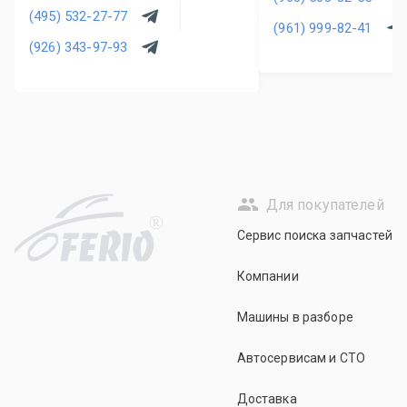
(495) 532-27-77
(961) 999-82-41
(926) 343-97-93
Для покупателей
R
Сервис поиска запчастей
Компании
Машины в разборе
Автосервисам и СТО
Доставка