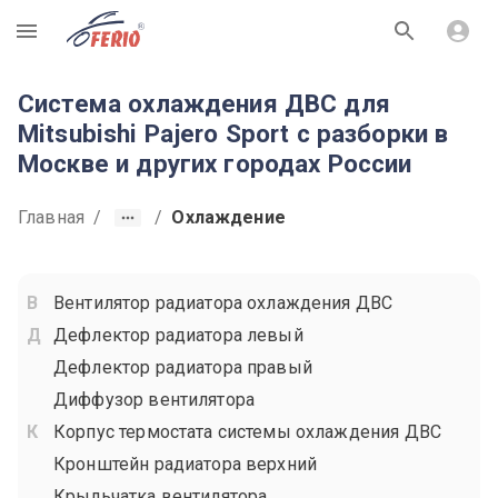
R
Система охлаждения ДВС для
Mitsubishi Pajero Sport с разборки в
Москве и других городах России
Главная
/
/
Охлаждение
Вентилятор радиатора охлаждения ДВС
Дефлектор радиатора левый
Дефлектор радиатора правый
Диффузор вентилятора
Корпус термостата системы охлаждения ДВС
Кронштейн радиатора верхний
Крыльчатка вентилятора