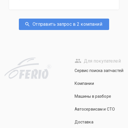
Отправить запрос в 2 компаний
Для покупателей
R
Сервис поиска запчастей
Компании
Машины в разборе
Автосервисам и СТО
Доставка