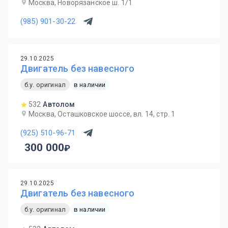
Москва, Новорязанское ш. 1/1
(985) 901-30-22
29.10.2025
Двигатель без навесного
б.у. оригинал
в наличии
532
Автолом
Москва, Осташковское шоссе, вл. 14, стр. 1
(925) 510-96-71
300 000
29.10.2025
Двигатель без навесного
б.у. оригинал
в наличии