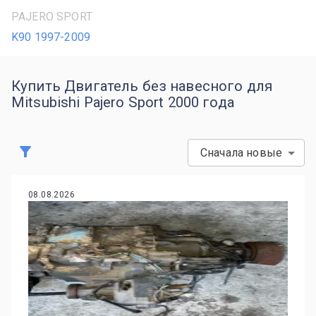
PAJERO SPORT
K90 1997-2009
Купить Двигатель без навесного для
Mitsubishi Pajero Sport 2000 года
Сначала новые
08.08.2026