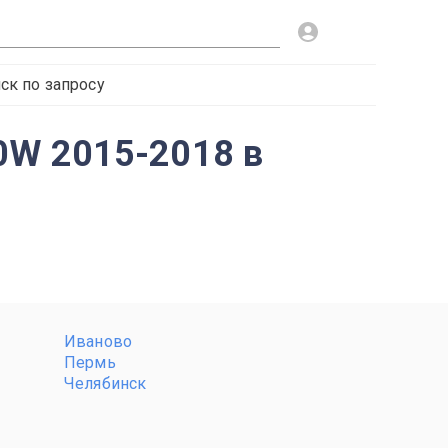
ск по запросу
GF0W 2015-2018 в
Иваново
Пермь
Челябинск