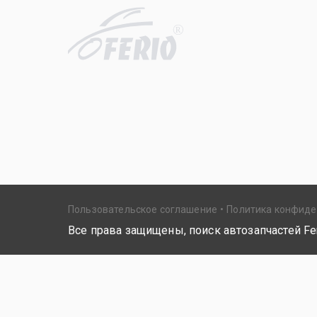
R
Пользовательское соглашение
Политика конфид
Все права защищены, поиск автозапчастей Fer