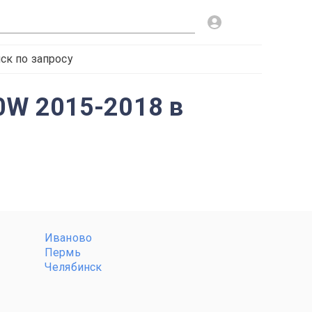
ск по запросу
GF0W 2015-2018 в
Иваново
Пермь
Челябинск