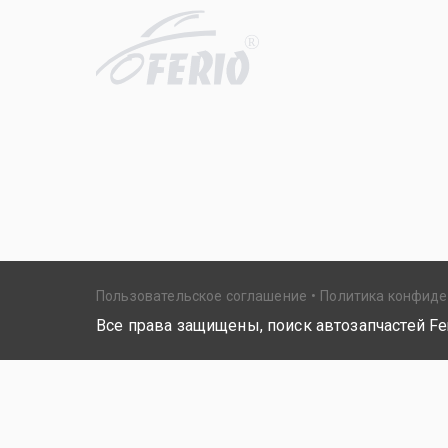
R
Пользовательское соглашение
Политика конфид
Все права защищены, поиск автозапчастей Fer