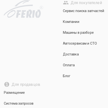
Для покупателей
R
Сервис поиска запчастей
Компании
Машины в разборе
Автосервисам и СТО
Доставка
Оплата
Блог
Для продавцов
Размещение
Система запросов