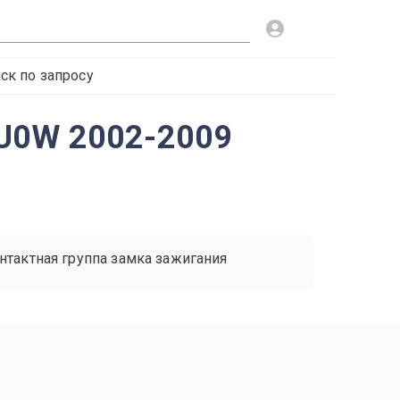
ск по запросу
CU0W 2002-2009
нтактная группа замка зажигания