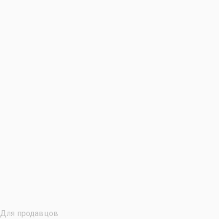
Для продавцов