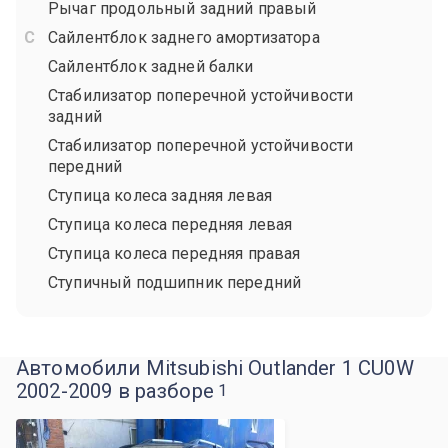
Рычаг продольный задний правый
Сайлентблок заднего амортизатора
Сайлентблок задней балки
Стабилизатор поперечной устойчивости
задний
Стабилизатор поперечной устойчивости
передний
Ступица колеса задняя левая
Ступица колеса передняя левая
Ступица колеса передняя правая
Ступичный подшипник передний
Автомобили Mitsubishi Outlander 1 CU0W
2002-2009 в разборе
1