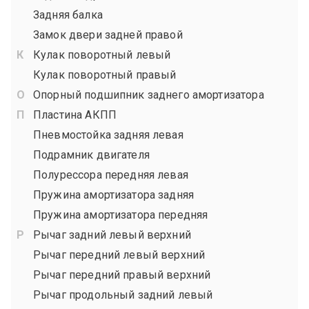
Задняя балка
Замок двери задней правой
Кулак поворотный левый
Кулак поворотный правый
Опорный подшипник заднего амортизатора
Пластина АКПП
Пневмостойка задняя левая
Подрамник двигателя
Полурессора передняя левая
Пружина амортизатора задняя
Пружина амортизатора передняя
Рычаг задний левый верхний
Рычаг передний левый верхний
Рычаг передний правый верхний
Рычаг продольный задний левый