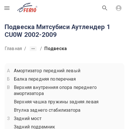
R
Подвеска Митсубиси Аутлендер 1
CU0W 2002-2009
Главная
/
/
Подвеска
Амортизатор передний левый
Балка передняя поперечная
Верхняя внутренняя опора переднего
амортизатора
Верхняя чашка пружины задняя левая
Втулка заднего стабилизатора
Задний мост
Задний подрамник