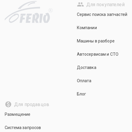
Для покупателей
R
Сервис поиска запчастей
Компании
Машины в разборе
Автосервисам и СТО
Доставка
Оплата
Блог
Для продавцов
Размещение
Система запросов