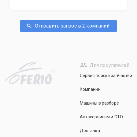
Отправить запрос в 2 компаний
Для покупателей
R
Сервис поиска запчастей
Компании
Машины в разборе
Автосервисам и СТО
Доставка