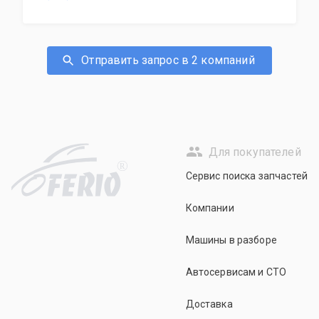
Отправить запрос в 2 компаний
Для покупателей
R
Сервис поиска запчастей
Компании
Машины в разборе
Автосервисам и СТО
Доставка