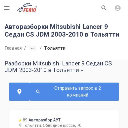
R
Авторазборки Mitsubishi Lancer 9
Седан CS JDM 2003-2010 в Тольятти
Главная
/
/
Тольятти
Разборки Mitsubishi Lancer 9 Седан CS
JDM 2003-2010 в Тольятти
Отправить запрос в 2
компаний
89
Авторазбор АУТ
Тольятти, Обводное шоссе, 70