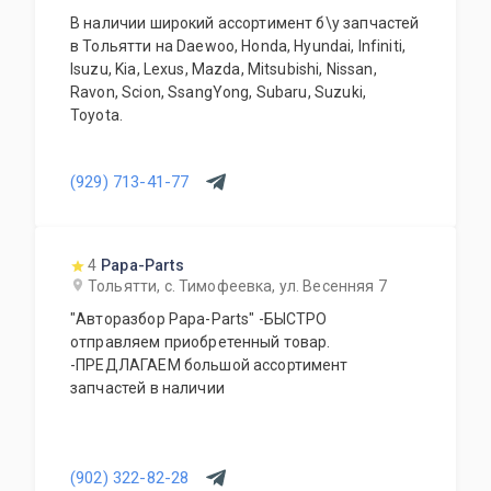
В наличии широкий ассортимент б\у запчастей
в Тольятти на Daewoo, Honda, Hyundai, Infiniti,
Isuzu, Kia, Lexus, Mazda, Mitsubishi, Nissan,
Ravon, Scion, SsangYong, Subaru, Suzuki,
Toyota.
(929) 713-41-77
4
Papa-Parts
Тольятти, с. Тимофеевка, ул. Весенняя 7
"Авторазбор Papa-Parts" -БЫСТРО
отправляем приобретенный товар.
-ПРЕДЛАГАЕМ большой ассортимент
запчастей в наличии
(902) 322-82-28