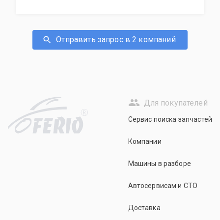
Отправить запрос в 2 компаний
Для покупателей
R
Сервис поиска запчастей
Компании
Машины в разборе
Автосервисам и СТО
Доставка