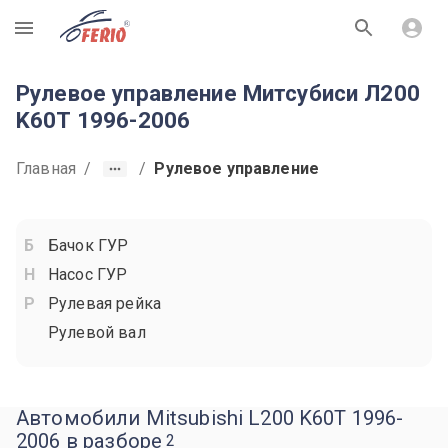
R
Рулевое управление Митсубиси Л200
K60T 1996-2006
Главная
/
/
Рулевое управление
Бачок ГУР
Насос ГУР
Рулевая рейка
Рулевой вал
Автомобили Mitsubishi L200 K60T 1996-
2006 в разборе
2