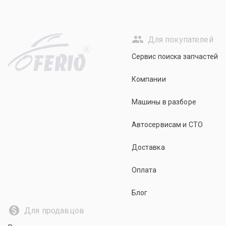
Для покупателей
R
Сервис поиска запчастей
Компании
Машины в разборе
Автосервисам и СТО
Доставка
Оплата
Блог
Для продавцов