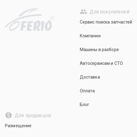
Для покупателей
R
Сервис поиска запчастей
Компании
Машины в разборе
Автосервисам и СТО
Доставка
Оплата
Блог
Для продавцов
Размещение