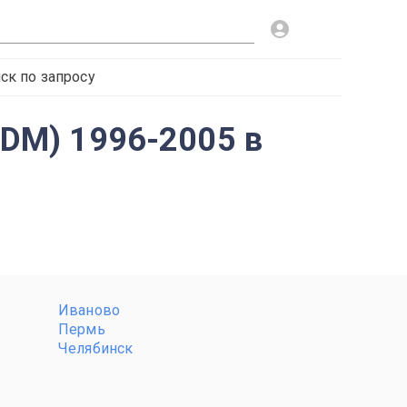
ск по запросу
JDM) 1996-2005 в
Иваново
Пермь
Челябинск