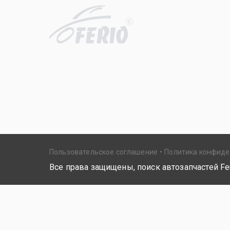
R
Пользовательское соглашение
Политика конфид
Все права защищены, поиск автозапчастей Fer