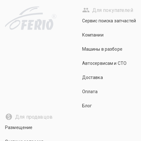
Для покупателей
R
Сервис поиска запчастей
Компании
Машины в разборе
Автосервисам и СТО
Доставка
Оплата
Блог
Для продавцов
Размещение