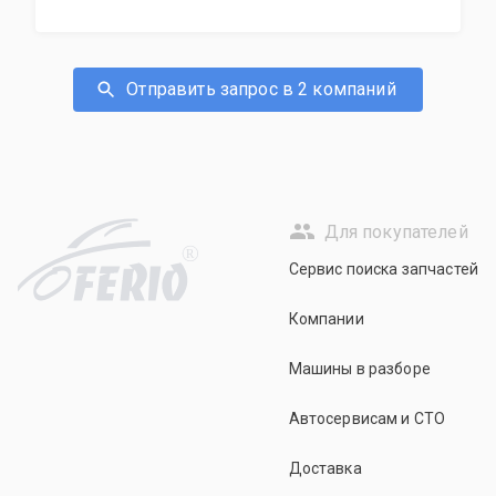
Отправить запрос в 2 компаний
Для покупателей
R
Сервис поиска запчастей
Компании
Машины в разборе
Автосервисам и СТО
Доставка