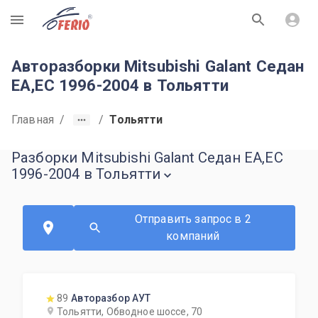
R
Авторазборки Mitsubishi Galant Седан
EA,EC 1996-2004 в Тольятти
Главная
/
/
Тольятти
Разборки Mitsubishi Galant Седан EA,EC
1996-2004 в Тольятти
Отправить запрос в 2
компаний
89
Авторазбор АУТ
Тольятти, Обводное шоссе, 70