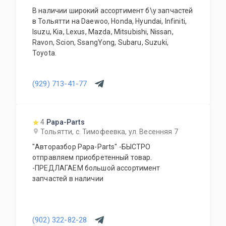
В наличии широкий ассортимент б\у запчастей
в Тольятти на Daewoo, Honda, Hyundai, Infiniti,
Isuzu, Kia, Lexus, Mazda, Mitsubishi, Nissan,
Ravon, Scion, SsangYong, Subaru, Suzuki,
Toyota.
(929) 713-41-77
4
Papa-Parts
Тольятти, с. Тимофеевка, ул. Весенняя 7
"Авторазбор Papa-Parts" -БЫСТРО
отправляем приобретенный товар.
-ПРЕДЛАГАЕМ большой ассортимент
запчастей в наличии
(902) 322-82-28