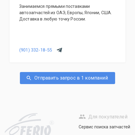
Занимаемся прямыми поставками
автозапчастей из ОАЭ, Европы, Японии, США.
Доставка в любую точку России.
(901) 332-18-55
Отправить запрос в 1 компаний
Для покупателей
R
Сервис поиска запчастей