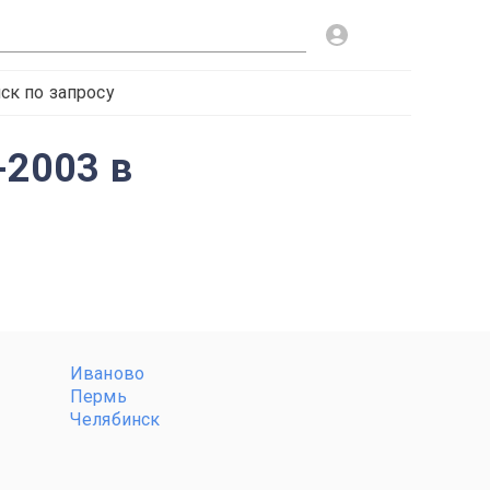
ск по запросу
-2003 в
Иваново
Пермь
Челябинск