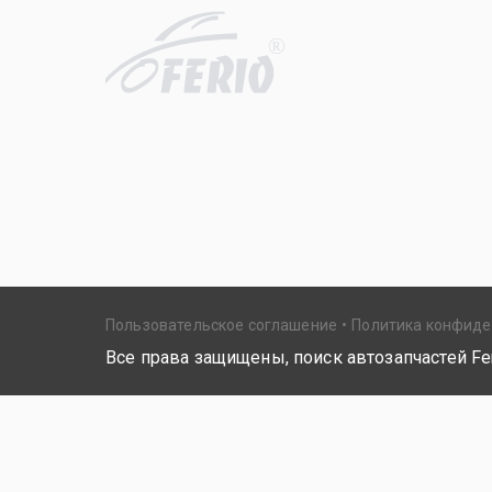
R
Пользовательское соглашение
Политика конфид
Все права защищены, поиск автозапчастей Fer