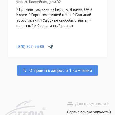
улица Шоссейная, дом 32
? Прямые поставки из Европы, Японии, ОАЭ,
Кореи. ? Гарантия лучшей цены. ? Большой
ассортимент. ? Удобные способы оплаты —
наличный и безналичный расчет
(978) 809-75-08
Отправить запрос в 1 компаний
Для покупателей
R
Сервис поиска запчастей