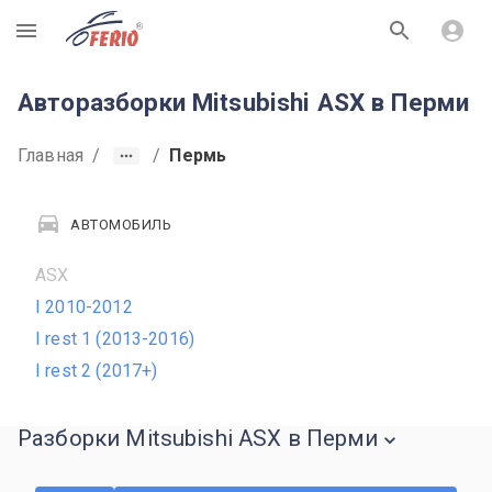
R
Авторазборки Mitsubishi ASX в Перми
Главная
/
/
Пермь
АВТОМОБИЛЬ
ASX
I 2010-2012
I rest 1 (2013-2016)
I rest 2 (2017+)
Разборки Mitsubishi ASX в Перми