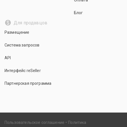
Оплата
Блог
Для продавцов
Размещение
Система запросов
API
Интерфейс reSeller
Партнерская программа
Пользовательское соглашение
Политика