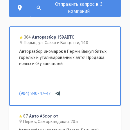
Отправить запрос в 3
компаний
364
Авторазбор 159АВТО
Пермь, ул. Сакко и Ванцетти, 140
Авторазбор иномарок в Перми. Выкуп битых,
горелых и утилизированных авто! Продажа
новых и б/у запчастей.
(904) 840-47-47
87
Авто Абсолют
Пермь, Самаркандская, 20а