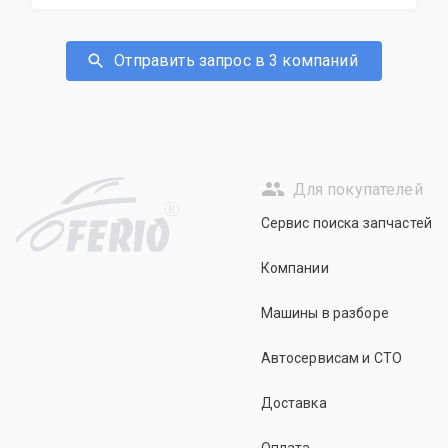
Отправить запрос в 3 компаний
Для покупателей
R
Сервис поиска запчастей
Компании
Машины в разборе
Автосервисам и СТО
Доставка