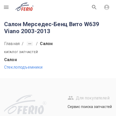
R
Салон Мерседес-Бенц Вито W639
Viano 2003-2013
Главная
/
/
Салон
КАТАЛОГ ЗАПЧАСТЕЙ
Салон
Стеклоподъемники
Для покупателей
R
Сервис поиска запчастей