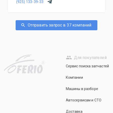
(925) 133-39-33
Отправить запрос в 37 компаний
Для покупателей
R
Сервис поиска запчастей
Компании
Машины в разборе
Автосервисам и СТО
Доставка