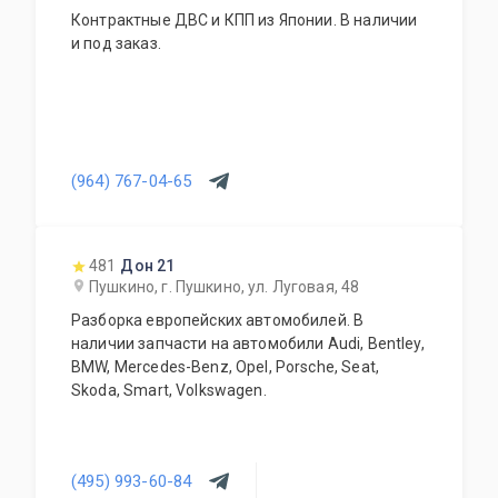
Контрактные ДВС и КПП из Японии. В наличии
и под заказ.
(964) 767-04-65
481
Дон 21
Пушкино, г. Пушкино, ул. Луговая, 48
Разборка европейских автомобилей. В
наличии запчасти на автомобили Audi, Bentley,
BMW, Mercedes-Benz, Opel, Porsche, Seat,
Skoda, Smart, Volkswagen.
(495) 993-60-84