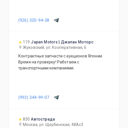
(926) 320-94-38
119
Japan Motors | Джапан Моторс
Жуковский, ул. Кооперативная, 6
Контрактные запчасти с аукционов Японии.
Время на проверку! Работаем с
транспортными компаниями.
(993) 344-99-07
830
Автострада
Москва, ул. Щербинская, 48Ас3