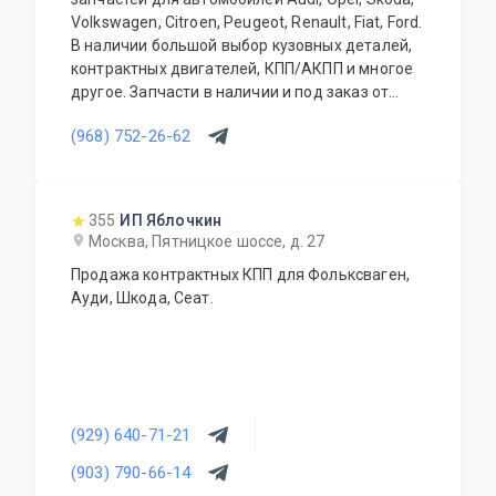
Volkswagen, Citroen, Peugeot, Renault, Fiat, Ford.
В наличии большой выбор кузовных деталей,
контрактных двигателей, КПП/АКПП и многое
другое. Запчасти в наличии и под заказ от
двух дней.
(968) 752-26-62
355
ИП Яблочкин
Москва, Пятницкое шоссе, д. 27
Продажа контрактных КПП для Фольксваген,
Ауди, Шкода, Сеат.
(929) 640-71-21
(903) 790-66-14