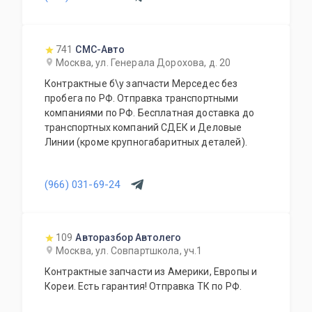
741
СМС-Авто
Москва, ул. Генерала Дорохова, д. 20
Контрактные б\у запчасти Мерседес без
пробега по РФ. Отправка транспортными
компаниями по РФ. Бесплатная доставка до
транспортных компаний СДЕК и Деловые
Линии (кроме крупногабаритных деталей).
(966) 031-69-24
109
Авторазбор Автолего
Москва, ул. Совпартшкола, уч.1
Контрактные запчасти из Америки, Европы и
Кореи. Есть гарантия! Отправка ТК по РФ.