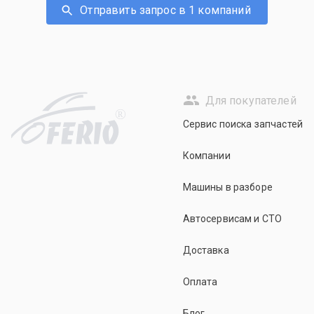
Отправить запрос в 1 компаний
Для покупателей
R
Сервис поиска запчастей
Компании
Машины в разборе
Автосервисам и СТО
Доставка
Оплата
Блог