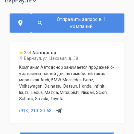
Барнауле
Отправить запрос в 1
компаний
254
Автодонор
Барнаул, ул. Цеховая, д. 58
Компания Автодонор занимается продажей б/
у запасных частей для автомобилей таких
марок как Audi, BMW, Mercedes-Benz,
Volkswagen, Daihatsu, Datsun, Honda, Infiniti,
Isuzu, Lexus, Mazda, Mitsubishi, Nissan, Scion,
Subaru, Suzuki, Toyota.
(913) 210-30-63