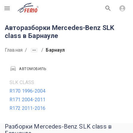
R
Авторазборки Mercedes-Benz SLK
class в Барнауле
Главная
/
/
Барнаул
АВТОМОБИЛЬ
SLK CLASS
R170 1996-2004
R171 2004-2011
R172 2011-2016
Разборки Mercedes-Benz SLK class в