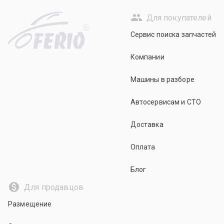
Для покупателей
R
Сервис поиска запчастей
Компании
Машины в разборе
Автосервисам и СТО
Доставка
Оплата
Блог
Для продавцов
Размещение