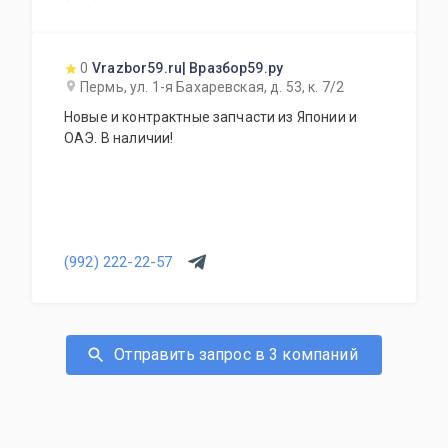
0
Vrazbor59.ru| Вразбор59.ру
Пермь, ул. 1-я Бахаревская, д. 53, к. 7/2
Новые и контрактные запчасти из Японии и
ОАЭ. В наличии!
(992) 222-22-57
Отправить запрос в 3 компаний