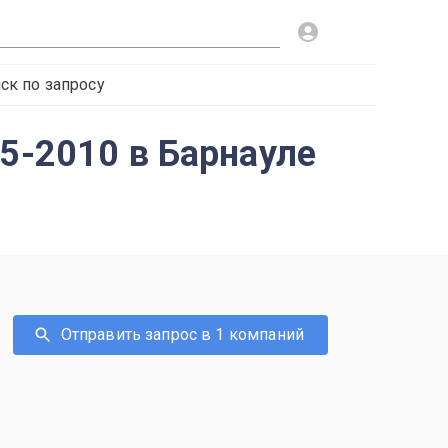
ск по запросу
5-2010 в Барнауле
Отправить запрос в 1 компаний