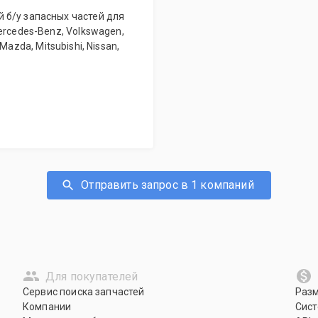
 б/у запасных частей для
ercedes-Benz, Volkswagen,
, Mazda, Mitsubishi, Nissan,
Отправить запрос в 1 компаний
Для покупателей
Сервис поиска запчастей
Раз
Компании
Сист