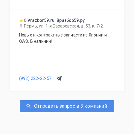
0
Vrazbor59.ru| Вразбор59.ру
Пермь, ул. 1-я Бахаревская, д. 53, к. 7/2
Новые и контрактные запчасти из Японии и
ОАЭ. В наличии!
(992) 222-22-57
Отправить запрос в 3 компаний