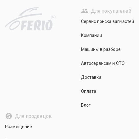
Для покупателей
R
Сервис поиска запчастей
Компании
Машины в разборе
Автосервисам и СТО
Доставка
Оплата
Блог
Для продавцов
Размещение