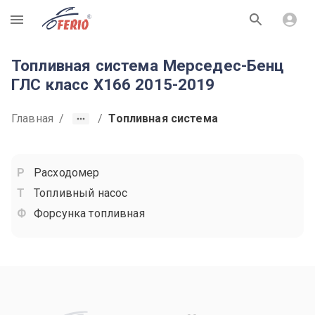
R
Топливная система Мерседес-Бенц
ГЛС класс X166 2015-2019
Главная
/
/
Топливная система
Расходомер
Топливный насос
Форсунка топливная