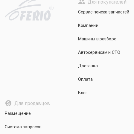
Для покупателей
R
Сервис поиска запчастей
Компании
Машины в разборе
Автосервисам и СТО
Доставка
Оплата
Блог
Для продавцов
Размещение
Система запросов