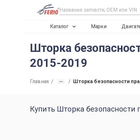
R
Каталог
Марки
Двигат
Шторка безопасност
2015-2019
Главная
/
/
Шторка безопасности пра
Купить Шторка безопасности п