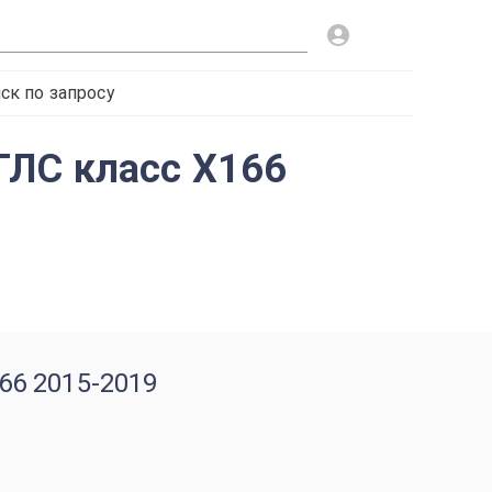
ск по запросу
ГЛС класс X166
66 2015-2019