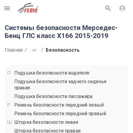
R
Системы безопасности Мерседес-
Бенц ГЛС класс X166 2015-2019
Главная
/
/
Безопасность
Подушка безопасности водителя
Подушка безопасности заднего сиденья
правая
Подушка безопасности пассажира
Ремень безопасности передний левый
Ремень безопасности передний правый
Шторка безопасности левая
Шторка безопасности правая