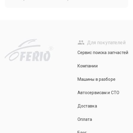
Для покупателей
R
Сервис поиска запчастей
Компании
Машины в разборе
Автосервисам и СТО
Доставка
Оплата
Блог