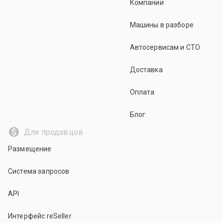
Компании
Машины в разборе
Автосервисам и СТО
Доставка
Оплата
Блог
Для продавцов
Размещение
Система запросов
API
Интерфейс reSeller