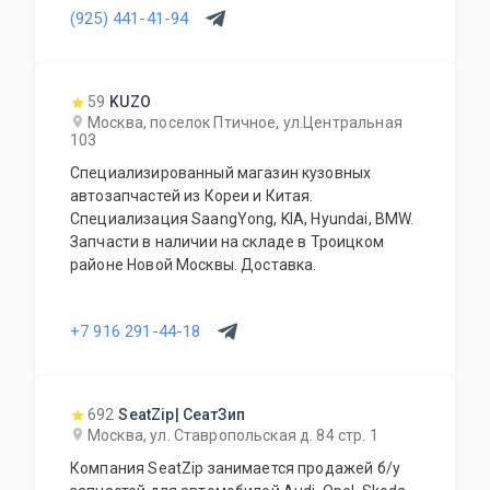
(925) 441-41-94
59
KUZO
Москва, поселок Птичное, ул.Центральная
103
Специализированный магазин кузовных
автозапчастей из Кореи и Китая.
Специализация SaangYong, KIA, Hyundai, BMW.
Запчасти в наличии на складе в Троицком
районе Новой Москвы. Доставка.
+7 916 291-44-18
692
SeatZip| СеатЗип
Москва, ул. Ставропольская д. 84 стр. 1
Компания SeatZip занимается продажей б/у