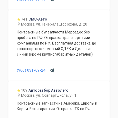
741
СМС-Авто
Москва, ул. Генерала Дорохова, д. 20
Контрактные б\у запчасти Мерседес без
пробега по РФ. Отправка транспортными
компаниями по РФ. Бесплатная доставка до
транспортных компаний СДЕК и Деловые
Линии (кроме крупногабаритных деталей).
(966) 031-69-24
109
Авторазбор Автолего
Москва, ул. Совпартшкола, уч.1
Контрактные запчасти из Америки, Европы и
Кореи. Есть гарантия! Отправка ТК по РФ.