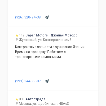
(926) 320-94-38
119
Japan Motors | Джапан Моторс
Жуковский, ул. Кооперативная, 6
Контрактные запчасти с аукционов Японии.
Время на проверку! Работаем с
транспортными компаниями.
(993) 344-99-07
830
Автострада
Москва, ул. Щербинская, 48Ас3