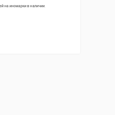
й на иномарки в наличии.