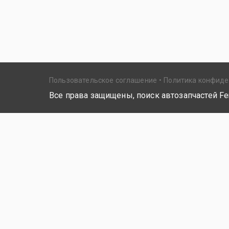
Пользовательское соглашение
Политика конфид
Все права защищены, поиск автозапчастей Fer