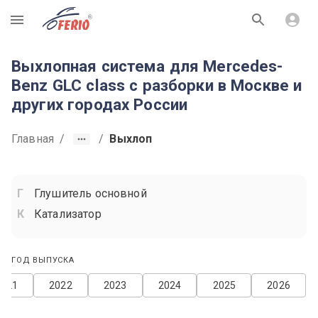
R
Выхлопная система для Mercedes-
Benz GLC class с разборки в Москве и
других городах России
Главная
/
/
Выхлоп
Глушитель основной
Катализатор
ГОД ВЫПУСКА
2021
2022
2023
2024
2025
2026