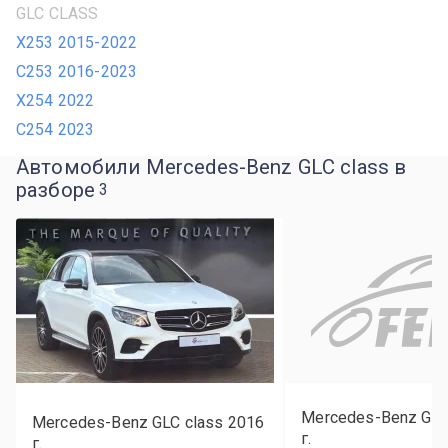
GLC CLASS
X253 2015-2022
C253 2016-2023
X254 2022
C254 2023
Автомобили Mercedes-Benz GLC class в
разборе
3
Mercedes-Benz GLC
Mercedes-Benz GLC class
2016
г.
г.