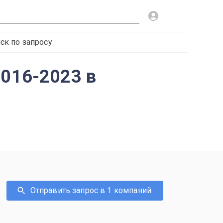
ск по запросу
2016-2023 в
Отправить запрос в 1 компаний