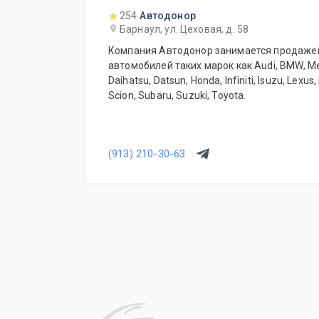
254
Автодонор
Барнаул, ул. Цеховая, д. 58
Компания Автодонор занимается продажей
автомобилей таких марок как Audi, BMW, M
Daihatsu, Datsun, Honda, Infiniti, Isuzu, Lexus
Scion, Subaru, Suzuki, Toyota.
(913) 210-30-63