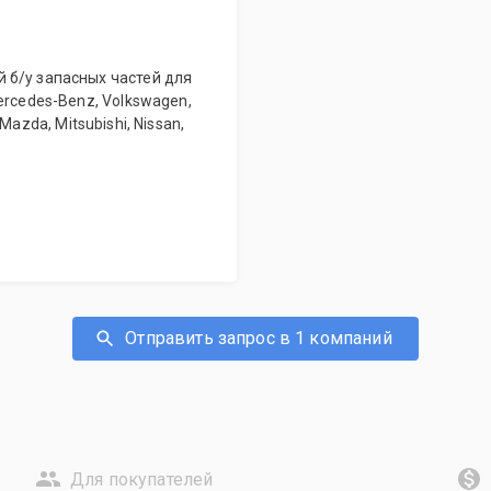
 б/у запасных частей для
ercedes-Benz, Volkswagen,
, Mazda, Mitsubishi, Nissan,
Отправить запрос в 1 компаний
Для покупателей