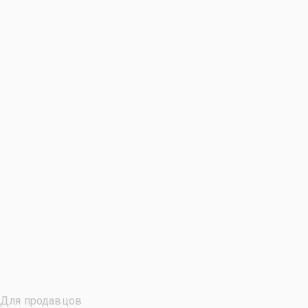
Для продавцов