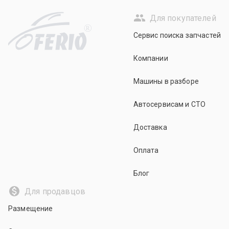
Для покупателей
R
Сервис поиска запчастей
Компании
Машины в разборе
Автосервисам и СТО
Доставка
Оплата
Блог
Для продавцов
Размещение