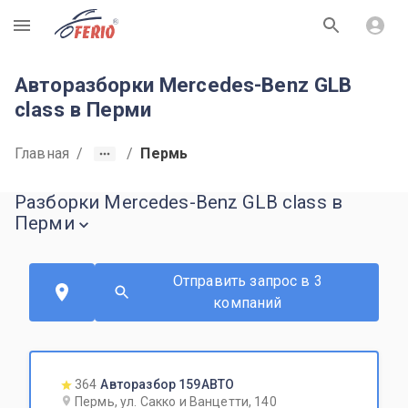
R
Авторазборки Mercedes-Benz GLB
class в Перми
Главная
/
/
Пермь
Разборки Mercedes-Benz GLB class в
Перми
Отправить запрос в 3
компаний
364
Авторазбор 159АВТО
Пермь, ул. Сакко и Ванцетти, 140