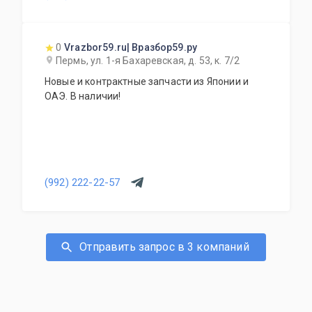
0
Vrazbor59.ru| Вразбор59.ру
Пермь, ул. 1-я Бахаревская, д. 53, к. 7/2
Новые и контрактные запчасти из Японии и
ОАЭ. В наличии!
(992) 222-22-57
Отправить запрос в 3 компаний